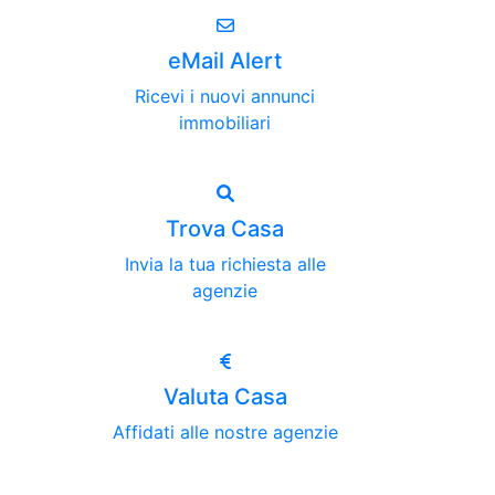
eMail Alert
Ricevi i nuovi annunci
immobiliari
Trova Casa
Invia la tua richiesta alle
agenzie
Valuta Casa
Affidati alle nostre agenzie