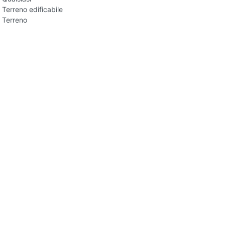
Terreno edificabile
Terreno