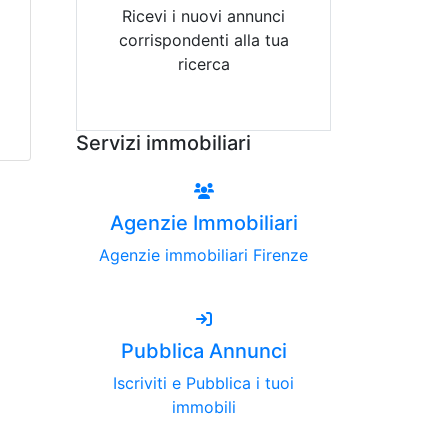
Ricevi i nuovi annunci
corrispondenti alla tua
ricerca
Attiva Email-Alert
Servizi immobiliari
Agenzie Immobiliari
Agenzie immobiliari Firenze
Pubblica Annunci
Iscriviti e Pubblica i tuoi
immobili