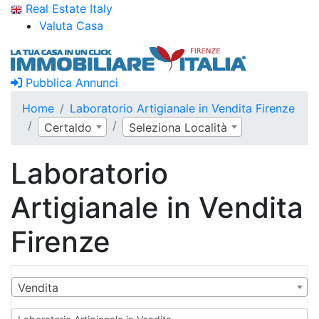
Real Estate Italy
Valuta Casa
Pubblica Annunci
Home
Laboratorio Artigianale in Vendita Firenze
Certaldo
Seleziona Località
Laboratorio
Artigianale in Vendita
Firenze
Vendita