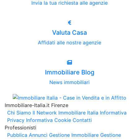
Invia la tua richiesta alle agenzie
Valuta Casa
Affidati alle nostre agenzie
Immobiliare Blog
News immobiliari
Immobiliare-Italia.it Firenze
Chi Siamo
Il Network Immobiliare Italia
Informativa
Privacy
Informativa Cookie
Contatti
Professionisti
Pubblica Annunci
Gestione Immobiliare
Gestione