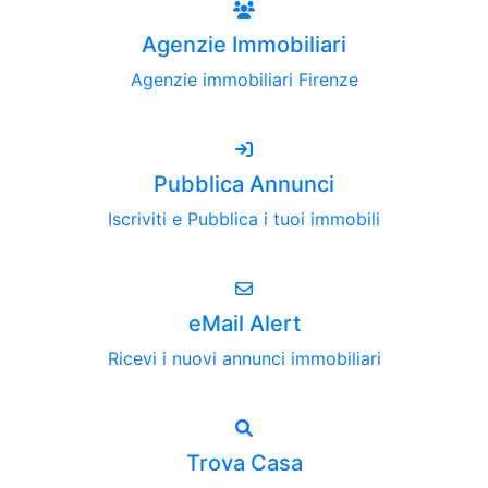
Agenzie Immobiliari
Agenzie immobiliari Firenze
Pubblica Annunci
Iscriviti e Pubblica i tuoi immobili
eMail Alert
Ricevi i nuovi annunci immobiliari
Trova Casa