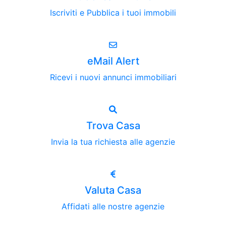
Iscriviti e Pubblica i tuoi immobili
eMail Alert
Ricevi i nuovi annunci immobiliari
Trova Casa
Invia la tua richiesta alle agenzie
Valuta Casa
Affidati alle nostre agenzie