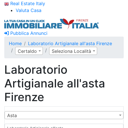
Real Estate Italy
Valuta Casa
Pubblica Annunci
Home
Laboratorio Artigianale all'asta Firenze
Certaldo
Seleziona Località
Laboratorio
Artigianale all'asta
Firenze
Asta