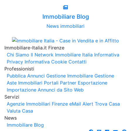
Immobiliare Blog
News immobiliari
Immobiliare-Italia.it Firenze
Chi Siamo
Il Network Immobiliare Italia
Informativa
Privacy
Informativa Cookie
Contatti
Professionisti
Pubblica Annunci
Gestione Immobiliare
Gestione
Aste Immobiliari
Portali Partner Esportazione
Importazione Annunci da Sito Web
Servizi
Agenzie Immobiliari Firenze
eMail Alert
Trova Casa
Valuta Casa
News
Immobiliare Blog