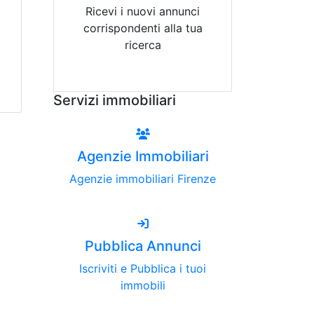
Ricevi i nuovi annunci
corrispondenti alla tua
ricerca
Attiva Email-Alert
Servizi immobiliari
Agenzie Immobiliari
Agenzie immobiliari Firenze
Pubblica Annunci
Iscriviti e Pubblica i tuoi
immobili