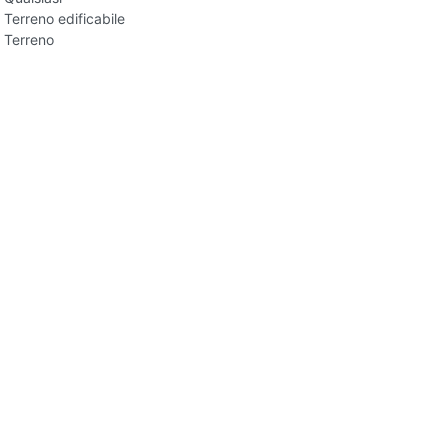
Terreno edificabile
Terreno