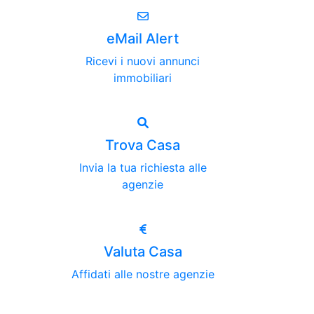
eMail Alert
Ricevi i nuovi annunci
immobiliari
Trova Casa
Invia la tua richiesta alle
agenzie
Valuta Casa
Affidati alle nostre agenzie