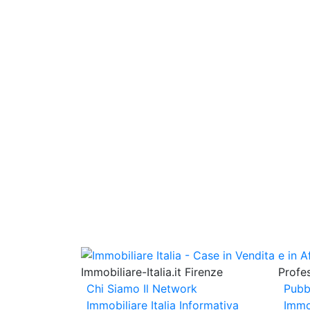
Immobiliare-Italia.it Firenze
Profes
Chi Siamo
Il Network
Pubb
Immobiliare Italia
Informativa
Immo