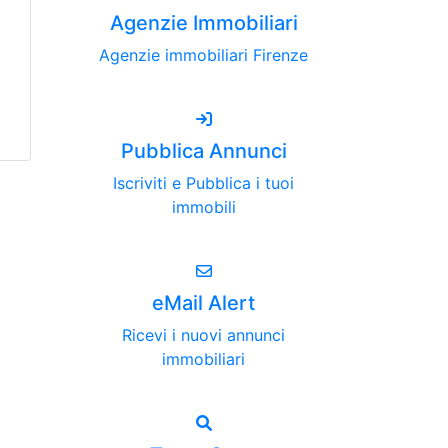
Agenzie Immobiliari
Agenzie immobiliari Firenze
Pubblica Annunci
Iscriviti e Pubblica i tuoi
immobili
eMail Alert
Ricevi i nuovi annunci
immobiliari