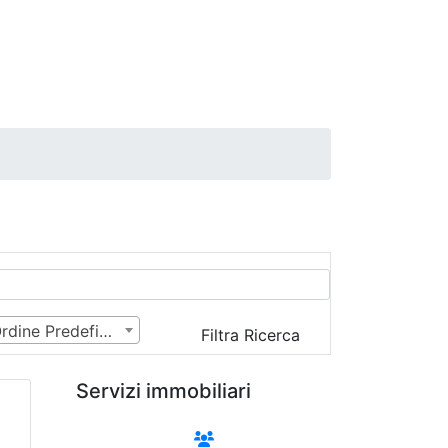
Ordine Predefinito
Filtra Ricerca
Servizi immobiliari