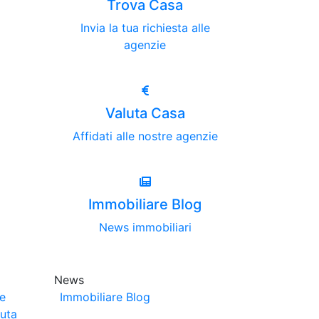
Trova Casa
Invia la tua richiesta alle
agenzie
Valuta Casa
Affidati alle nostre agenzie
Immobiliare Blog
News immobiliari
News
ze
Immobiliare Blog
luta