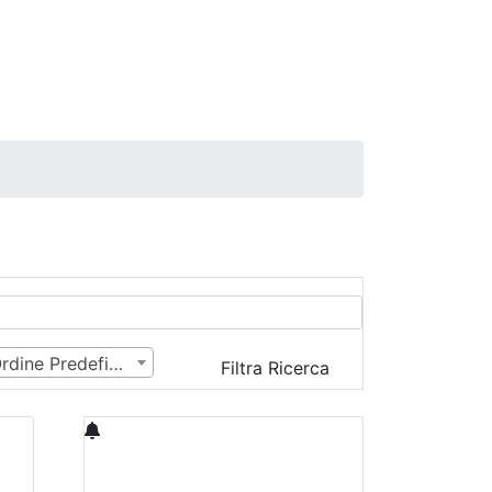
Ordine Predefinito
Filtra Ricerca