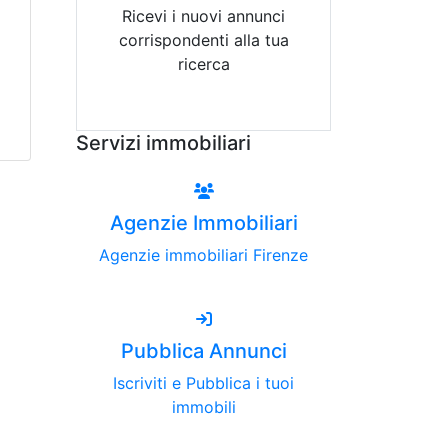
Ricevi i nuovi annunci
corrispondenti alla tua
ricerca
Attiva Email-Alert
Servizi immobiliari
Agenzie Immobiliari
Agenzie immobiliari Firenze
Pubblica Annunci
Iscriviti e Pubblica i tuoi
immobili