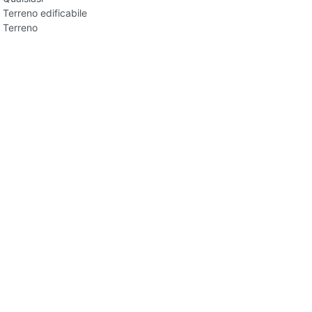
Terreno edificabile
Terreno