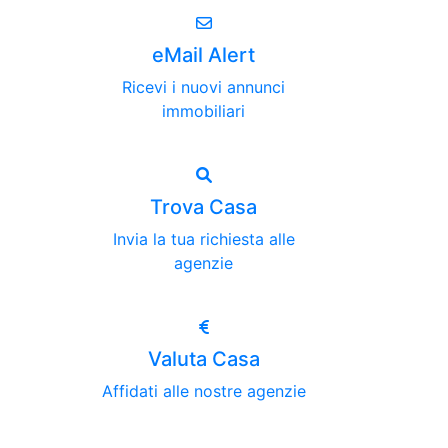
eMail Alert
Ricevi i nuovi annunci
immobiliari
Trova Casa
Invia la tua richiesta alle
agenzie
Valuta Casa
Affidati alle nostre agenzie