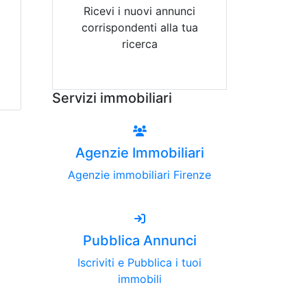
Ricevi i nuovi annunci
corrispondenti alla tua
ricerca
Attiva Email-Alert
Servizi immobiliari
Agenzie Immobiliari
Agenzie immobiliari Firenze
Pubblica Annunci
Iscriviti e Pubblica i tuoi
immobili