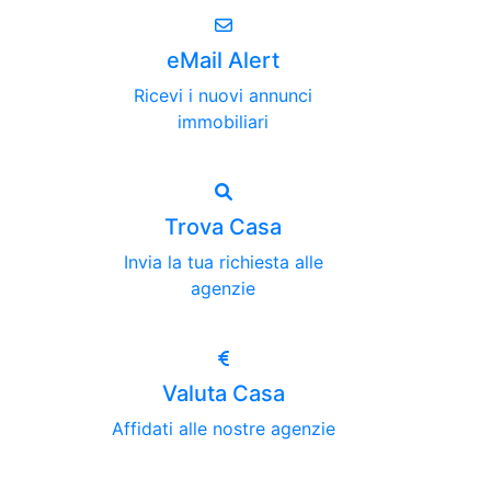
eMail Alert
Ricevi i nuovi annunci
immobiliari
Trova Casa
Invia la tua richiesta alle
agenzie
Valuta Casa
Affidati alle nostre agenzie