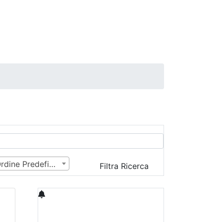
Ordine Predefinito
Filtra Ricerca