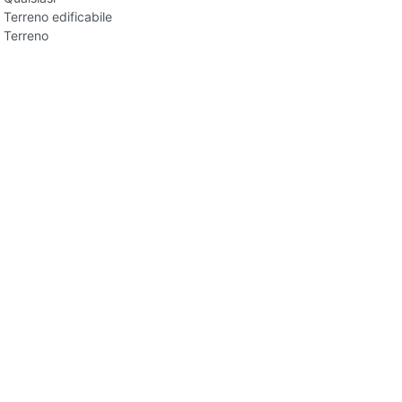
Terreno edificabile
Terreno