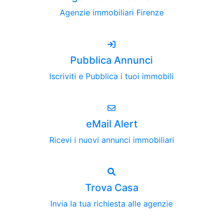
Agenzie immobiliari Firenze
Pubblica Annunci
Iscriviti e Pubblica i tuoi immobili
eMail Alert
Ricevi i nuovi annunci immobiliari
Trova Casa
Invia la tua richiesta alle agenzie