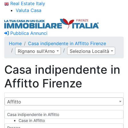
Real Estate Italy
Valuta Casa
Pubblica Annunci
Home
Casa indipendente in Affitto Firenze
Rignano sull'Arno
Seleziona Località
Casa indipendente in
Affitto Firenze
Affitto
Casa indipendente in Affitto
Case in Affitto
Qualsiasi
Prezzo