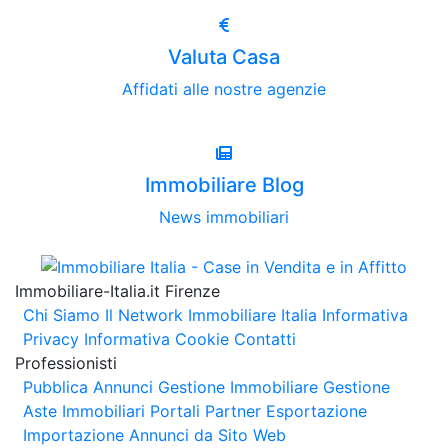
Valuta Casa
Affidati alle nostre agenzie
Immobiliare Blog
News immobiliari
Immobiliare-Italia.it Firenze
Chi Siamo
Il Network Immobiliare Italia
Informativa
Privacy
Informativa Cookie
Contatti
Professionisti
Pubblica Annunci
Gestione Immobiliare
Gestione
Aste Immobiliari
Portali Partner Esportazione
Importazione Annunci da Sito Web