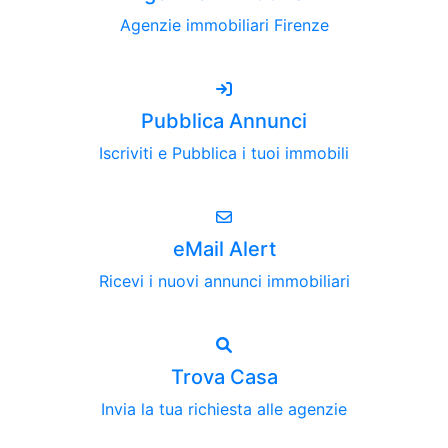
Agenzie immobiliari Firenze
Pubblica Annunci
Iscriviti e Pubblica i tuoi immobili
eMail Alert
Ricevi i nuovi annunci immobiliari
Trova Casa
Invia la tua richiesta alle agenzie