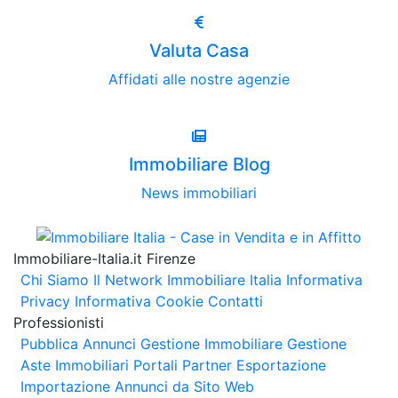
Valuta Casa
Affidati alle nostre agenzie
Immobiliare Blog
News immobiliari
Immobiliare-Italia.it Firenze
Chi Siamo
Il Network Immobiliare Italia
Informativa
Privacy
Informativa Cookie
Contatti
Professionisti
Pubblica Annunci
Gestione Immobiliare
Gestione
Aste Immobiliari
Portali Partner Esportazione
Importazione Annunci da Sito Web