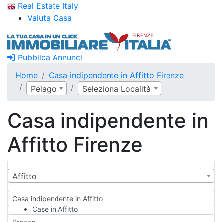
Real Estate Italy
Valuta Casa
Pubblica Annunci
Home
Casa indipendente in Affitto Firenze
Pelago
Seleziona Località
Casa indipendente in
Affitto Firenze
Affitto
Casa indipendente in Affitto
Case in Affitto
Qualsiasi
Prezzo