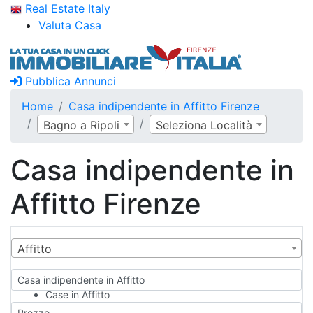
Real Estate Italy
Valuta Casa
Pubblica Annunci
Home
Casa indipendente in Affitto Firenze
Bagno a Ripoli
Seleziona Località
Casa indipendente in
Affitto Firenze
Affitto
Casa indipendente in Affitto
Case in Affitto
Qualsiasi
Prezzo