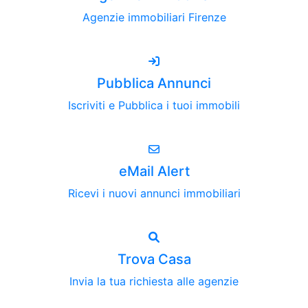
Agenzie immobiliari Firenze
Pubblica Annunci
Iscriviti e Pubblica i tuoi immobili
eMail Alert
Ricevi i nuovi annunci immobiliari
Trova Casa
Invia la tua richiesta alle agenzie