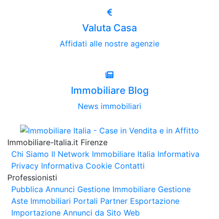
Valuta Casa
Affidati alle nostre agenzie
Immobiliare Blog
News immobiliari
Immobiliare-Italia.it Firenze
Chi Siamo
Il Network Immobiliare Italia
Informativa
Privacy
Informativa Cookie
Contatti
Professionisti
Pubblica Annunci
Gestione Immobiliare
Gestione
Aste Immobiliari
Portali Partner Esportazione
Importazione Annunci da Sito Web