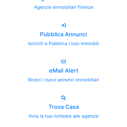
Agenzie immobiliari Firenze
Pubblica Annunci
Iscriviti e Pubblica i tuoi immobili
eMail Alert
Ricevi i nuovi annunci immobiliari
Trova Casa
Invia la tua richiesta alle agenzie