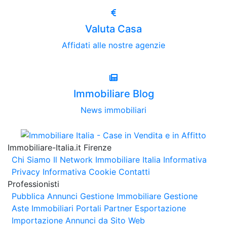
Valuta Casa
Affidati alle nostre agenzie
Immobiliare Blog
News immobiliari
Immobiliare-Italia.it Firenze
Chi Siamo
Il Network Immobiliare Italia
Informativa
Privacy
Informativa Cookie
Contatti
Professionisti
Pubblica Annunci
Gestione Immobiliare
Gestione
Aste Immobiliari
Portali Partner Esportazione
Importazione Annunci da Sito Web