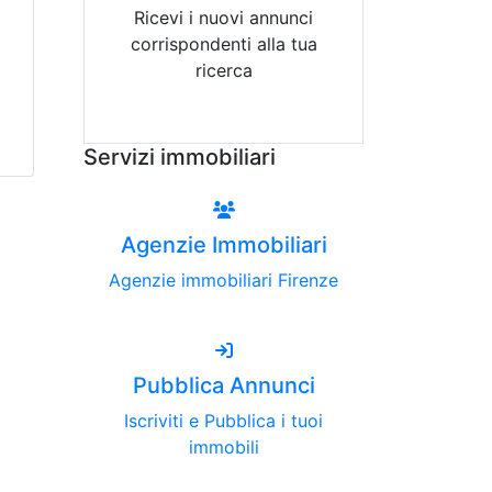
Ricevi i nuovi annunci
corrispondenti alla tua
ricerca
Attiva Email-Alert
Servizi immobiliari
Agenzie Immobiliari
Agenzie immobiliari Firenze
Pubblica Annunci
Iscriviti e Pubblica i tuoi
immobili