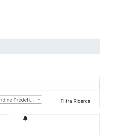
Ordine Predefinito
Filtra Ricerca