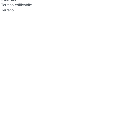
Terreno edificabile
Terreno