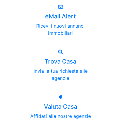
eMail Alert
Ricevi i nuovi annunci
immobiliari
Trova Casa
Invia la tua richiesta alle
agenzie
Valuta Casa
Affidati alle nostre agenzie