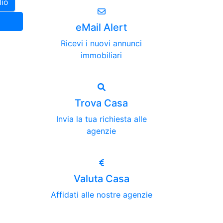
lio
eMail Alert
Ricevi i nuovi annunci
immobiliari
Trova Casa
Invia la tua richiesta alle
agenzie
Valuta Casa
Affidati alle nostre agenzie