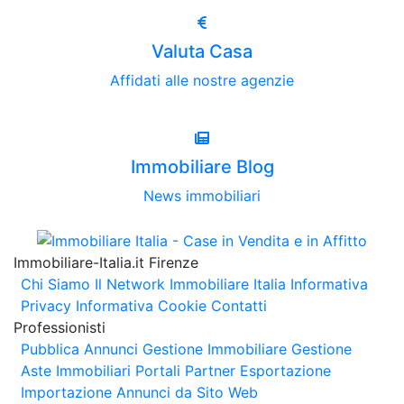
Valuta Casa
Affidati alle nostre agenzie
Immobiliare Blog
News immobiliari
Immobiliare-Italia.it Firenze
Chi Siamo
Il Network Immobiliare Italia
Informativa
Privacy
Informativa Cookie
Contatti
Professionisti
Pubblica Annunci
Gestione Immobiliare
Gestione
Aste Immobiliari
Portali Partner Esportazione
Importazione Annunci da Sito Web