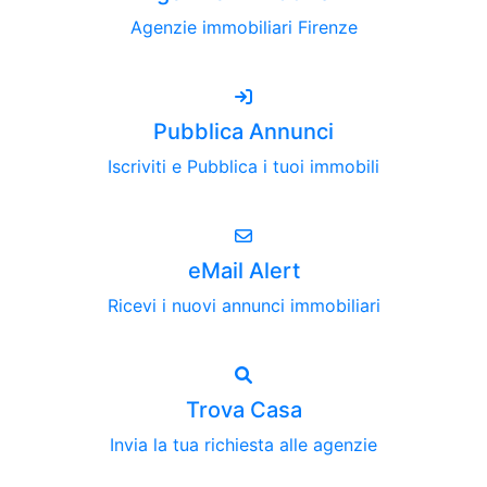
Agenzie immobiliari Firenze
Pubblica Annunci
Iscriviti e Pubblica i tuoi immobili
eMail Alert
Ricevi i nuovi annunci immobiliari
Trova Casa
Invia la tua richiesta alle agenzie