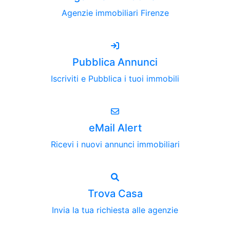
Agenzie immobiliari Firenze
Pubblica Annunci
Iscriviti e Pubblica i tuoi immobili
eMail Alert
Ricevi i nuovi annunci immobiliari
Trova Casa
Invia la tua richiesta alle agenzie