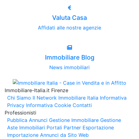
Valuta Casa
Affidati alle nostre agenzie
Immobiliare Blog
News immobiliari
Immobiliare-Italia.it Firenze
Chi Siamo
Il Network Immobiliare Italia
Informativa
Privacy
Informativa Cookie
Contatti
Professionisti
Pubblica Annunci
Gestione Immobiliare
Gestione
Aste Immobiliari
Portali Partner Esportazione
Importazione Annunci da Sito Web