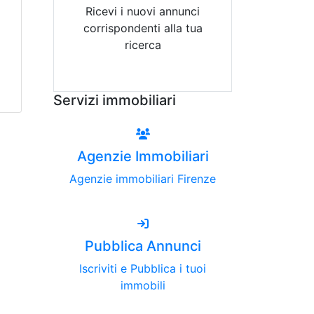
Ricevi i nuovi annunci
corrispondenti alla tua
ricerca
Attiva Email-Alert
Servizi immobiliari
Agenzie Immobiliari
Agenzie immobiliari Firenze
Pubblica Annunci
Iscriviti e Pubblica i tuoi
immobili