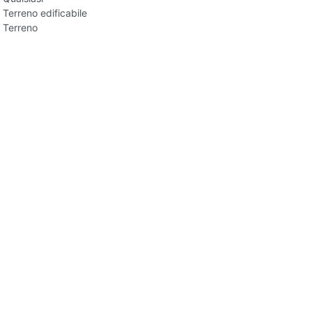
Terreno edificabile
Terreno