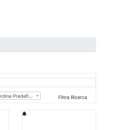
Ordine Predefinito
Filtra Ricerca