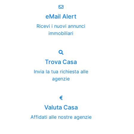
eMail Alert
Ricevi i nuovi annunci
immobiliari
Trova Casa
Invia la tua richiesta alle
agenzie
Valuta Casa
Affidati alle nostre agenzie