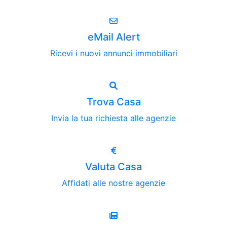
eMail Alert
Ricevi i nuovi annunci immobiliari
Trova Casa
Invia la tua richiesta alle agenzie
Valuta Casa
Affidati alle nostre agenzie