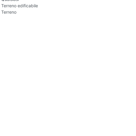
Terreno edificabile
Terreno