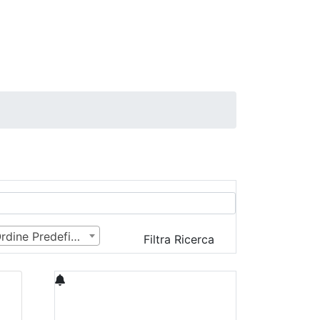
Ordine Predefinito
Filtra Ricerca