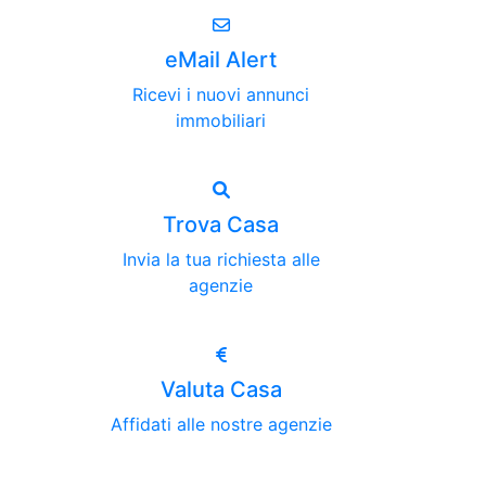
eMail Alert
Ricevi i nuovi annunci
immobiliari
Trova Casa
Invia la tua richiesta alle
agenzie
Valuta Casa
Affidati alle nostre agenzie