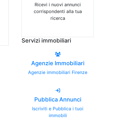
Ricevi i nuovi annunci
corrispondenti alla tua
ricerca
Attiva Email-Alert
Servizi immobiliari
Agenzie Immobiliari
Agenzie immobiliari Firenze
Pubblica Annunci
Iscriviti e Pubblica i tuoi
immobili