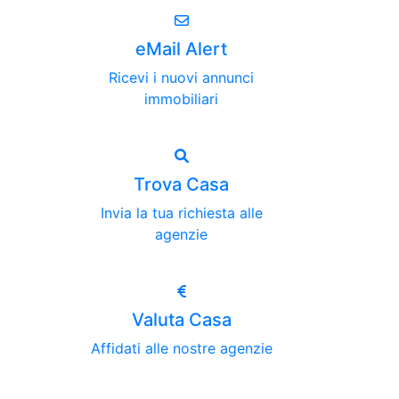
eMail Alert
Ricevi i nuovi annunci
immobiliari
Trova Casa
Invia la tua richiesta alle
agenzie
Valuta Casa
Affidati alle nostre agenzie