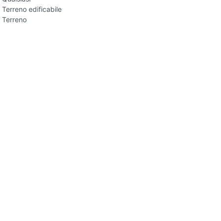
Terreno edificabile
Terreno