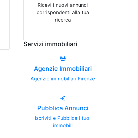
Ricevi i nuovi annunci
corrispondenti alla tua
ricerca
Attiva Email-Alert
Servizi immobiliari
Agenzie Immobiliari
Agenzie immobiliari Firenze
Pubblica Annunci
Iscriviti e Pubblica i tuoi
immobili