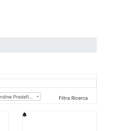
Ordine Predefinito
Filtra Ricerca