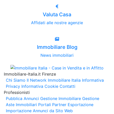
Valuta Casa
Affidati alle nostre agenzie
Immobiliare Blog
News immobiliari
Immobiliare-Italia.it Firenze
Chi Siamo
Il Network Immobiliare Italia
Informativa
Privacy
Informativa Cookie
Contatti
Professionisti
Pubblica Annunci
Gestione Immobiliare
Gestione
Aste Immobiliari
Portali Partner Esportazione
Importazione Annunci da Sito Web