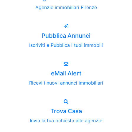
Agenzie immobiliari Firenze
Pubblica Annunci
Iscriviti e Pubblica i tuoi immobili
eMail Alert
Ricevi i nuovi annunci immobiliari
Trova Casa
Invia la tua richiesta alle agenzie