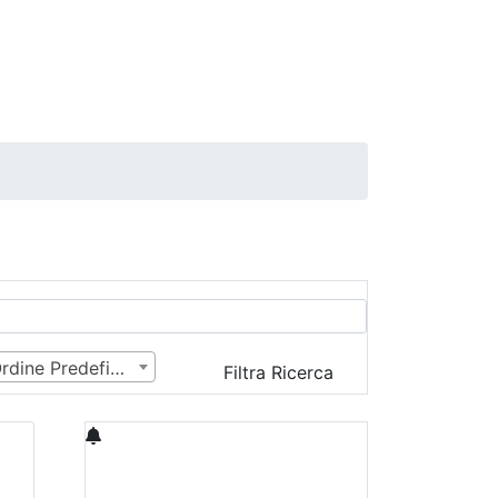
Ordine Predefinito
Filtra Ricerca