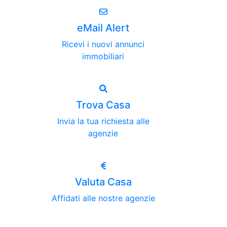
eMail Alert
Ricevi i nuovi annunci
immobiliari
Trova Casa
Invia la tua richiesta alle
agenzie
Valuta Casa
Affidati alle nostre agenzie