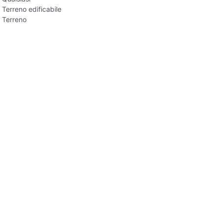
Terreno edificabile
Terreno