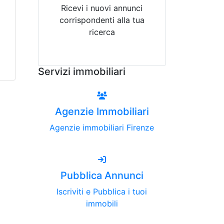
Ricevi i nuovi annunci
corrispondenti alla tua
ricerca
Attiva Email-Alert
Servizi immobiliari
Agenzie Immobiliari
Agenzie immobiliari Firenze
Pubblica Annunci
Iscriviti e Pubblica i tuoi
immobili