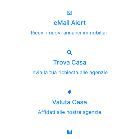
eMail Alert
Ricevi i nuovi annunci immobiliari
Trova Casa
Invia la tua richiesta alle agenzie
Valuta Casa
Affidati alle nostre agenzie