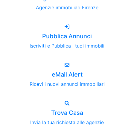
Agenzie immobiliari Firenze
Pubblica Annunci
Iscriviti e Pubblica i tuoi immobili
eMail Alert
Ricevi i nuovi annunci immobiliari
Trova Casa
Invia la tua richiesta alle agenzie