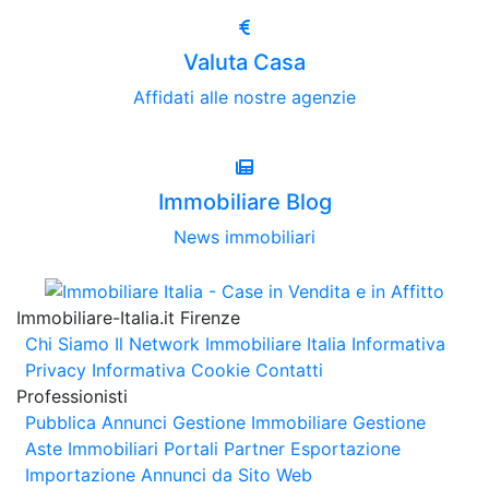
Valuta Casa
Affidati alle nostre agenzie
Immobiliare Blog
News immobiliari
Immobiliare-Italia.it Firenze
Chi Siamo
Il Network Immobiliare Italia
Informativa
Privacy
Informativa Cookie
Contatti
Professionisti
Pubblica Annunci
Gestione Immobiliare
Gestione
Aste Immobiliari
Portali Partner Esportazione
Importazione Annunci da Sito Web