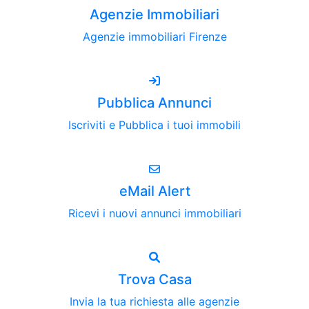
Agenzie Immobiliari
Agenzie immobiliari Firenze
Pubblica Annunci
Iscriviti e Pubblica i tuoi immobili
eMail Alert
Ricevi i nuovi annunci immobiliari
Trova Casa
Invia la tua richiesta alle agenzie