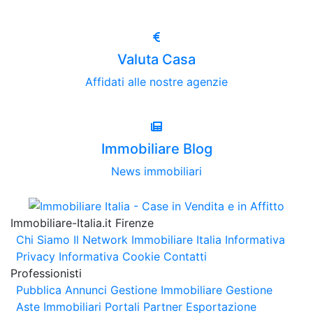
Valuta Casa
Affidati alle nostre agenzie
Immobiliare Blog
News immobiliari
Immobiliare-Italia.it Firenze
Chi Siamo
Il Network Immobiliare Italia
Informativa
Privacy
Informativa Cookie
Contatti
Professionisti
Pubblica Annunci
Gestione Immobiliare
Gestione
Aste Immobiliari
Portali Partner Esportazione