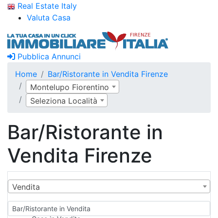
Real Estate Italy
Valuta Casa
Pubblica Annunci
Home
Bar/Ristorante in Vendita Firenze
Montelupo Fiorentino
Seleziona Località
Bar/Ristorante in
Vendita Firenze
Vendita
Bar/Ristorante in Vendita