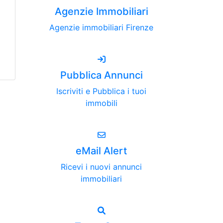
Agenzie Immobiliari
Agenzie immobiliari Firenze
Pubblica Annunci
Iscriviti e Pubblica i tuoi
immobili
eMail Alert
Ricevi i nuovi annunci
immobiliari