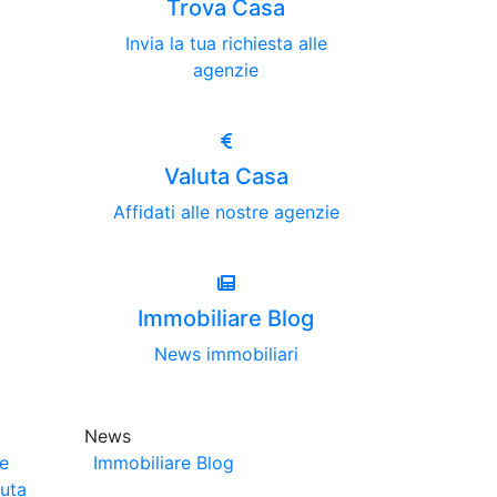
Trova Casa
Invia la tua richiesta alle
agenzie
Valuta Casa
Affidati alle nostre agenzie
Immobiliare Blog
News immobiliari
News
ze
Immobiliare Blog
luta