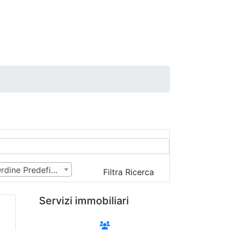
Ordine Predefinito
Filtra Ricerca
Servizi immobiliari