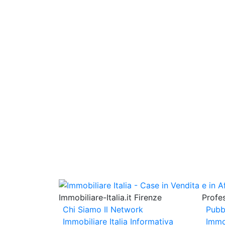
Immobiliare-Italia.it Firenze
Profes
Chi Siamo
Il Network
Pubb
Immobiliare Italia
Informativa
Immo