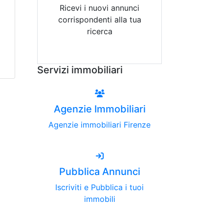
Ricevi i nuovi annunci
corrispondenti alla tua
ricerca
Attiva Email-Alert
Servizi immobiliari
Agenzie Immobiliari
Agenzie immobiliari Firenze
Pubblica Annunci
Iscriviti e Pubblica i tuoi
immobili