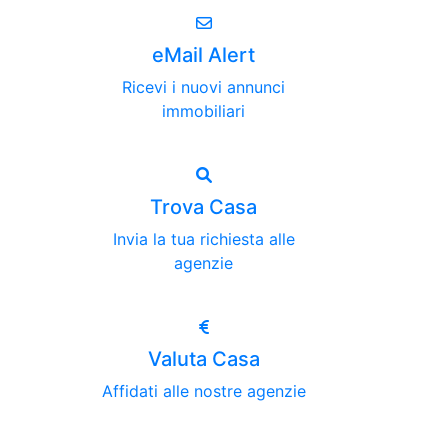
eMail Alert
Ricevi i nuovi annunci
immobiliari
Trova Casa
Invia la tua richiesta alle
agenzie
Valuta Casa
Affidati alle nostre agenzie