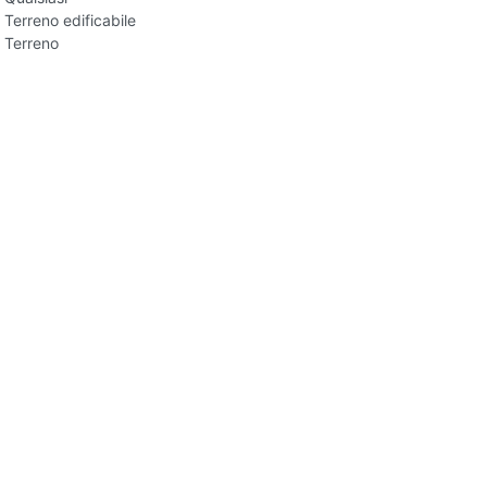
Terreno edificabile
Terreno