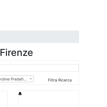
 Firenze
Ordine Predefinito
Filtra Ricerca