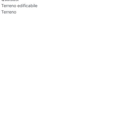
Terreno edificabile
Terreno