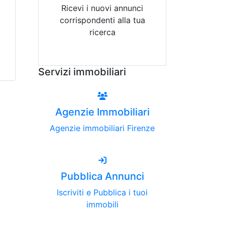
Ricevi i nuovi annunci
corrispondenti alla tua
ricerca
Attiva Email-Alert
Servizi immobiliari
Agenzie Immobiliari
Agenzie immobiliari Firenze
Pubblica Annunci
Iscriviti e Pubblica i tuoi
immobili