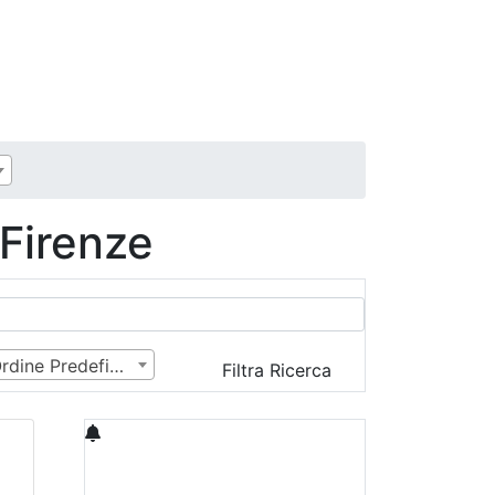
 Firenze
Ordine Predefinito
Filtra Ricerca