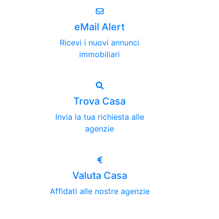
eMail Alert
Ricevi i nuovi annunci
immobiliari
Trova Casa
Invia la tua richiesta alle
agenzie
Valuta Casa
Affidati alle nostre agenzie