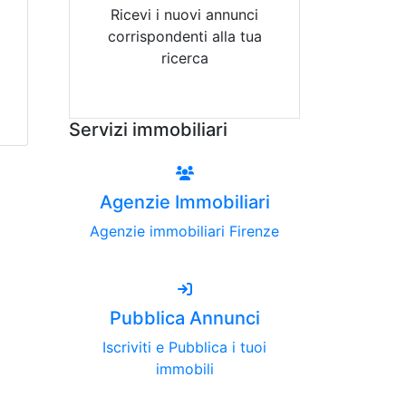
Ricevi i nuovi annunci
corrispondenti alla tua
ricerca
Attiva Email-Alert
Servizi immobiliari
Agenzie Immobiliari
Agenzie immobiliari Firenze
Pubblica Annunci
Iscriviti e Pubblica i tuoi
immobili