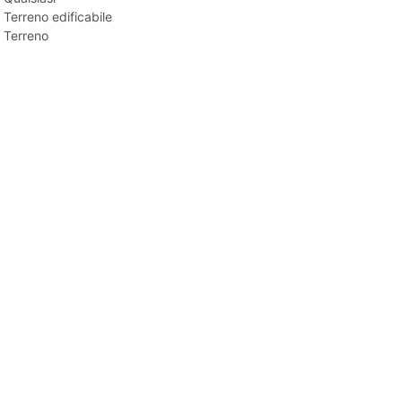
Terreno edificabile
Terreno