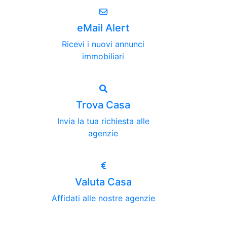
eMail Alert
Ricevi i nuovi annunci
immobiliari
Trova Casa
Invia la tua richiesta alle
agenzie
Valuta Casa
Affidati alle nostre agenzie