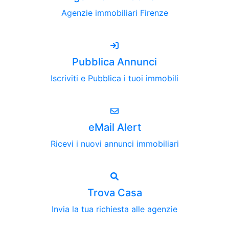
Agenzie immobiliari Firenze
Pubblica Annunci
Iscriviti e Pubblica i tuoi immobili
eMail Alert
Ricevi i nuovi annunci immobiliari
Trova Casa
Invia la tua richiesta alle agenzie