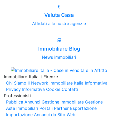
Valuta Casa
Affidati alle nostre agenzie
Immobiliare Blog
News immobiliari
Immobiliare-Italia.it Firenze
Chi Siamo
Il Network Immobiliare Italia
Informativa
Privacy
Informativa Cookie
Contatti
Professionisti
Pubblica Annunci
Gestione Immobiliare
Gestione
Aste Immobiliari
Portali Partner Esportazione
Importazione Annunci da Sito Web