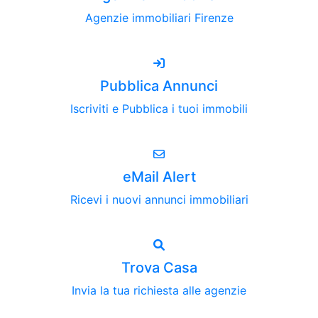
Agenzie immobiliari Firenze
Pubblica Annunci
Iscriviti e Pubblica i tuoi immobili
eMail Alert
Ricevi i nuovi annunci immobiliari
Trova Casa
Invia la tua richiesta alle agenzie