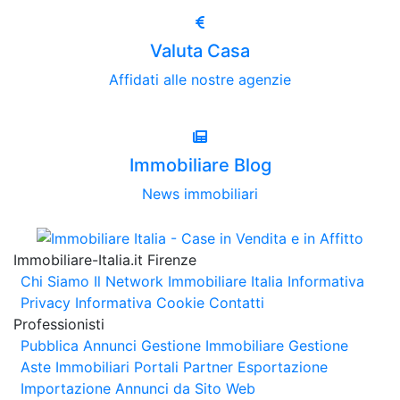
Valuta Casa
Affidati alle nostre agenzie
Immobiliare Blog
News immobiliari
Immobiliare-Italia.it Firenze
Chi Siamo
Il Network Immobiliare Italia
Informativa
Privacy
Informativa Cookie
Contatti
Professionisti
Pubblica Annunci
Gestione Immobiliare
Gestione
Aste Immobiliari
Portali Partner Esportazione
Importazione Annunci da Sito Web