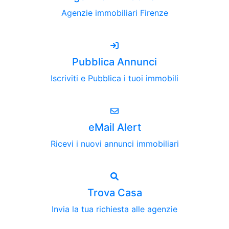
Agenzie immobiliari Firenze
Pubblica Annunci
Iscriviti e Pubblica i tuoi immobili
eMail Alert
Ricevi i nuovi annunci immobiliari
Trova Casa
Invia la tua richiesta alle agenzie