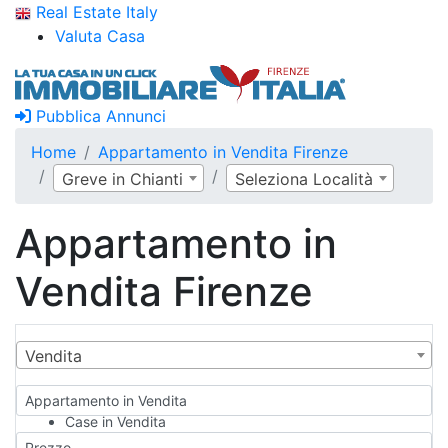
Real Estate Italy
Valuta Casa
Pubblica Annunci
Home
Appartamento in Vendita Firenze
Greve in Chianti
Seleziona Località
Appartamento in
Vendita Firenze
Vendita
Appartamento in Vendita
Case in Vendita
Qualsiasi
Prezzo