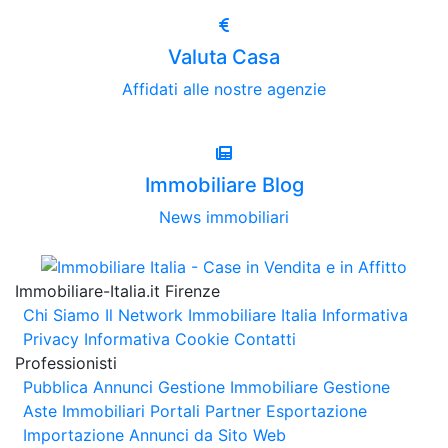
Valuta Casa
Affidati alle nostre agenzie
Immobiliare Blog
News immobiliari
Immobiliare-Italia.it Firenze
Chi Siamo
Il Network Immobiliare Italia
Informativa
Privacy
Informativa Cookie
Contatti
Professionisti
Pubblica Annunci
Gestione Immobiliare
Gestione
Aste Immobiliari
Portali Partner Esportazione
Importazione Annunci da Sito Web