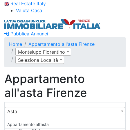
Real Estate Italy
Valuta Casa
Pubblica Annunci
Home
Appartamento all'asta Firenze
Montelupo Fiorentino
Seleziona Località
Appartamento
all'asta Firenze
Asta
Appartamento all'asta