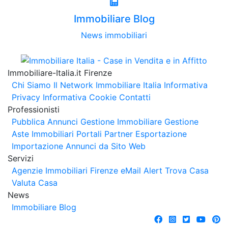
Immobiliare Blog
News immobiliari
Immobiliare-Italia.it Firenze
Chi Siamo
Il Network Immobiliare Italia
Informativa
Privacy
Informativa Cookie
Contatti
Professionisti
Pubblica Annunci
Gestione Immobiliare
Gestione
Aste Immobiliari
Portali Partner Esportazione
Importazione Annunci da Sito Web
Servizi
Agenzie Immobiliari Firenze
eMail Alert
Trova Casa
Valuta Casa
News
Immobiliare Blog