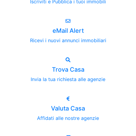
Iscriviti e Pubblica i tuoi immobili
eMail Alert
Ricevi i nuovi annunci immobiliari
Trova Casa
Invia la tua richiesta alle agenzie
Valuta Casa
Affidati alle nostre agenzie