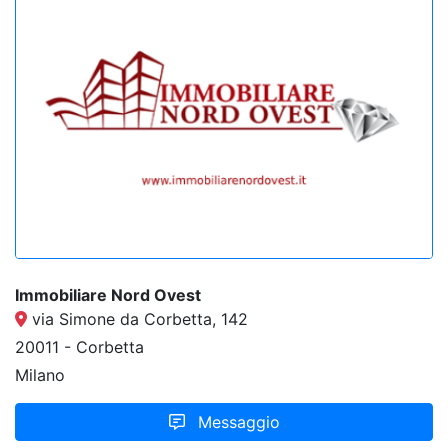
Immobiliare Nord Ovest
via Simone da Corbetta, 142
20011 - Corbetta
Milano
Messaggio