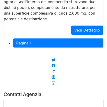
agrarie. \nall'interno del compendio si trovano due
distinti poderi, completamente da ristrutturare, per
una superficie complessiva di circa 2.000 mq, con
potenziale destinazione…
Vedi Dettaglio
Pagina 1
Contatti Agenzia