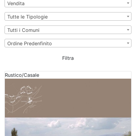
Vendita
Tutte le Tipologie
Tutti i Comuni
Ordine Predenfinito
Filtra
Rustico/Casale