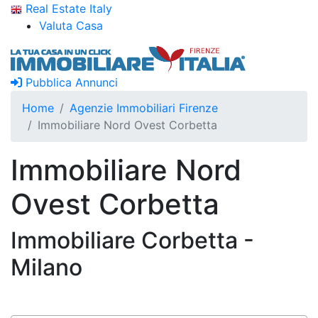
Real Estate Italy
Valuta Casa
Pubblica Annunci
Home
Agenzie Immobiliari Firenze
Immobiliare Nord Ovest Corbetta
Immobiliare Nord
Ovest Corbetta
Immobiliare Corbetta -
Milano