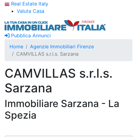
Real Estate Italy
Valuta Casa
Pubblica Annunci
Home
Agenzie Immobiliari Firenze
CAMVILLAS s.r.l.s. Sarzana
CAMVILLAS s.r.l.s.
Sarzana
Immobiliare Sarzana - La
Spezia