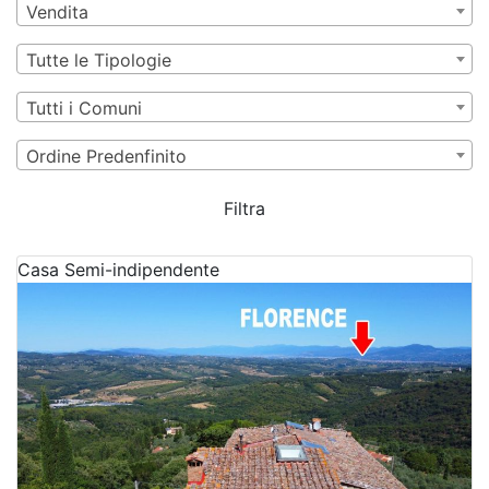
Vendita
Tutte le Tipologie
Tutti i Comuni
Ordine Predenfinito
Filtra
Casa Semi-indipendente